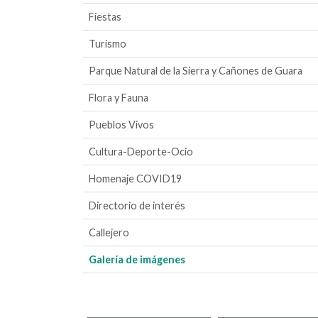
Fiestas
Turismo
Parque Natural de la Sierra y Cañones de Guara
Flora y Fauna
Pueblos Vivos
Cultura-Deporte-Ocio
Homenaje COVID19
Directorio de interés
Callejero
Galería de imágenes