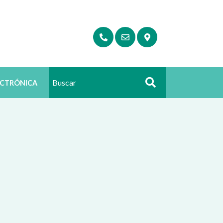
ECTRÓNICA
Buscar