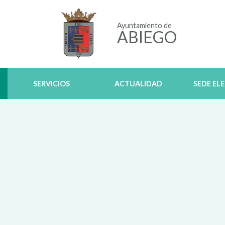
Ayuntamiento de
ABIEGO
SERVICIOS
ACTUALIDAD
SEDE EL