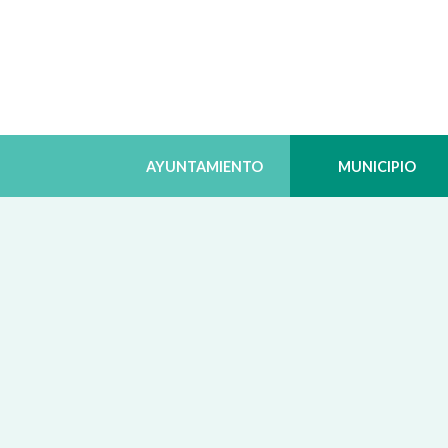
AYUNTAMIENTO
MUNICIPIO