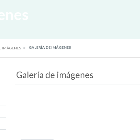
enes
GALERÍA DE IMÁGENES
DE IMÁGENES
Galería de imágenes