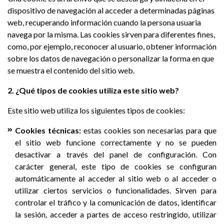
dispositivo de navegación al acceder a determinadas páginas
web, recuperando información cuando la persona usuaria
navega por la misma. Las cookies sirven para diferentes fines,
como, por ejemplo, reconocer al usuario, obtener información
sobre los datos de navegación o personalizar la forma en que
se muestra el contenido del sitio web.
2. ¿Qué tipos de cookies utiliza este sitio web?
Este sitio web utiliza los siguientes tipos de cookies:
Cookies técnicas:
estas cookies son necesarias para que
el sitio web funcione correctamente y no se pueden
desactivar a través del panel de configuración. Con
carácter general, este tipo de cookies se configuran
automáticamente al acceder al sitio web o al acceder o
utilizar ciertos servicios o funcionalidades. Sirven para
controlar el tráfico y la comunicación de datos, identificar
la sesión, acceder a partes de acceso restringido, utilizar