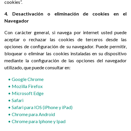
cookies”.
4. Desactivación o eliminación de cookies en el
Navegador
Con carácter general, si navega por internet usted puede
aceptar o rechazar las cookies de terceros desde las
opciones de configuración de su navegador. Puede permitir,
bloquear o eliminar las cookies instaladas en su dispositivo
mediante la configuración de las opciones del navegador
utilizado, que puede consultar en:
• Google Chrome
• Mozilla Firefox
• M
icrosoft Edge
• Safari
• Safari para IOS (iPhone y iPad)
• Chrome para Android
• Chrome para Iphone y Ipad