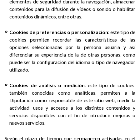
elementos de seguridad durante la navegación, almacenar
contenidos para la difusión de vídeos o sonido o habilitar
contenidos dinámicos, entre otras.
Cookies de preferencias o personalización
: este tipo de
cookies permiten recordar las características de las
opciones seleccionadas por la persona usuaria y así
diferenciar su experiencia de la de otras personas, como
puede ser la configuración del idioma o tipo de navegador
utilizado.
Cookies de análisis o medición
: este tipo de cookies,
también conocidas como analíticas, permiten a la
Diputación como responsable de este sitio web, medir la
actividad, usos y accesos a los distintos contenidos y
servicios disponibles con el fin de introducir mejoras o
nuevos servicios.
Según el plazo de tiempo que permanecen activadas en el