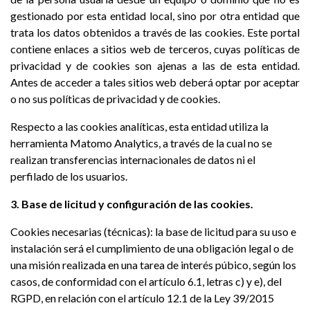
gestionado por esta entidad local, sino por otra entidad que
trata los datos obtenidos a través de las cookies. Este portal
contiene enlaces a sitios web de terceros, cuyas políticas de
privacidad y de cookies son ajenas a las de esta entidad.
Antes de acceder a tales sitios web deberá optar por aceptar
o no sus políticas de privacidad y de cookies.
Respecto a las cookies analíticas, esta entidad utiliza la
herramienta Matomo Analytics, a través de la cual no se
realizan transferencias internacionales de datos ni el
perfilado de los usuarios.
3. Base de licitud y configuración de las cookies.
Cookies necesarias (técnicas): la base de licitud para su uso e
instalación será el cumplimiento de una obligación legal o de
una misión realizada en una tarea de interés púbico, según los
casos, de conformidad con el artículo 6.1, letras c) y e), del
RGPD, en relación con el artículo 12.1 de la Ley 39/2015