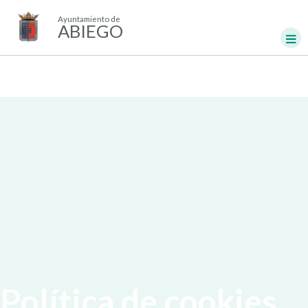
Ayuntamiento de
ABIEGO
Política de cookies