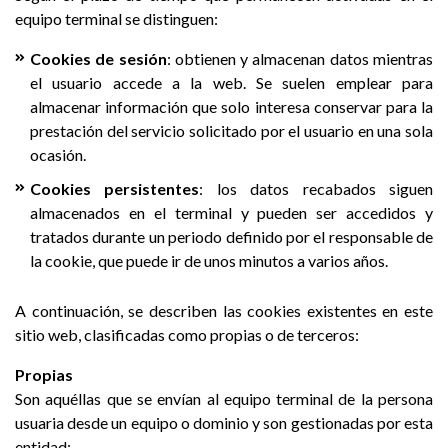
equipo terminal se distinguen:
Cookies de sesión
: obtienen y almacenan datos mientras
el usuario accede a la web. Se suelen emplear para
almacenar información que solo interesa conservar para la
prestación del servicio solicitado por el usuario en una sola
ocasión.
Cookies persistentes
: los datos recabados siguen
almacenados en el terminal y pueden ser accedidos y
tratados durante un periodo definido por el responsable de
la cookie, que puede ir de unos minutos a varios años.
A continuación, se describen las cookies existentes en este
sitio web, clasificadas como propias o de terceros:
Propias
Son aquéllas que se envían al equipo terminal de la persona
usuaria desde un equipo o dominio y son gestionadas por esta
entidad: