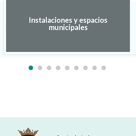
Instalaciones y espacios
municipales