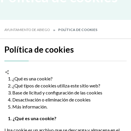
AYUNTAMIENTO DE ABIEGO
POLÍTICA DE COOKIES
Política de cookies
1. ¿Qué es una cookie?
2. ¿Qué tipos de cookies utiliza este sitio web?
3. Base de licitud y configuración de las cookies
4. Desactivación o eliminación de cookies
5. Más información.
1. ¿Qué es una cookie?
Una cookie es un archivo que se descarga y almacena en el