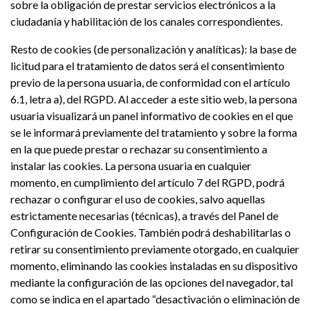
sobre la obligación de prestar servicios electrónicos a la
ciudadanía y habilitación de los canales correspondientes.
Resto de cookies (de personalización y analíticas): la base de
licitud para el tratamiento de datos será el consentimiento
previo de la persona usuaria, de conformidad con el artículo
6.1, letra a), del RGPD. Al acceder a este sitio web, la persona
usuaria visualizará un panel informativo de cookies en el que
se le informará previamente del tratamiento y sobre la forma
en la que puede prestar o rechazar su consentimiento a
instalar las cookies. La persona usuaria en cualquier
momento, en cumplimiento del artículo 7 del RGPD, podrá
rechazar o configurar el uso de cookies, salvo aquellas
estrictamente necesarias (técnicas), a través del Panel de
Configuración de Cookies. También podrá deshabilitarlas o
retirar su consentimiento previamente otorgado, en cualquier
momento, eliminando las cookies instaladas en su dispositivo
mediante la configuración de las opciones del navegador, tal
como se indica en el apartado “desactivación o eliminación de