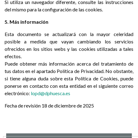
Si utiliza un navegador diferente, consulte las instrucciones
del mismo para la configuración de las cookies.
5. Más información
Esta documento se actualizará con la mayor celeridad
posible a medida que vayan cambiando los servicios
ofrecidos en los sitios webs y las cookies utilizadas a tales
efectos.
Puede obtener más información acerca del tratamiento de
tus datos en el apartado Política de Privacidad. No obstante,
si tiene alguna duda sobre esta Política de Cookies, puede
ponerse en contacto con esta entidad en el siguiente correo
electrónico:
lopd@dphuesca.es
Fecha de revisión 18 de diciembre de 2025