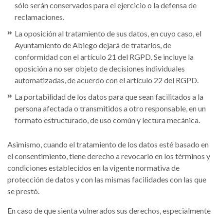
sólo serán conservados para el ejercicio o la defensa de
reclamaciones.
La oposición al tratamiento de sus datos, en cuyo caso, el
Ayuntamiento de Abiego dejará de tratarlos, de
conformidad con el artículo 21 del RGPD. Se incluye la
oposición a no ser objeto de decisiones individuales
automatizadas, de acuerdo con el artículo 22 del RGPD.
La portabilidad de los datos para que sean facilitados a la
persona afectada o transmitidos a otro responsable, en un
formato estructurado, de uso común y lectura mecánica.
Asimismo, cuando el tratamiento de los datos esté basado en
el consentimiento, tiene derecho a revocarlo en los términos y
condiciones establecidos en la vigente normativa de
protección de datos y con las mismas facilidades con las que
se prestó.
En caso de que sienta vulnerados sus derechos, especialmente