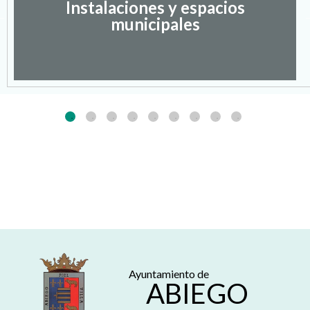
Instalaciones y espacios
municipales
Ayuntamiento de
ABIEGO