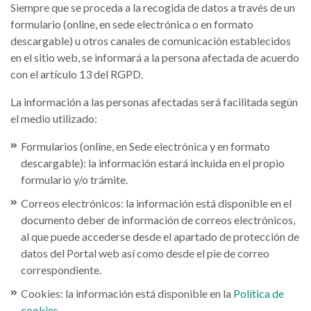
Siempre que se proceda a la recogida de datos a través de un
formulario (online, en sede electrónica o en formato
descargable) u otros canales de comunicación establecidos
en el sitio web, se informará a la persona afectada de acuerdo
con el artículo 13 del RGPD.
La información a las personas afectadas será facilitada según
el medio utilizado:
Formularios (online, en Sede electrónica y en formato
descargable): la información estará incluida en el propio
formulario y/o trámite.
Correos electrónicos: la información está disponible en el
documento deber de información de correos electrónicos,
al que puede accederse desde el apartado de protección de
datos del Portal web así como desde el pie de correo
correspondiente.
Cookies: la información está disponible en la
Política de
cookies