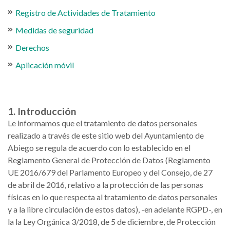
Registro de Actividades de Tratamiento
Medidas de seguridad
Derechos
Aplicación móvil
1. Introducción
Le informamos que el tratamiento de datos personales
realizado a través de este sitio web del Ayuntamiento de
Abiego se regula de acuerdo con lo establecido en el
Reglamento General de Protección de Datos (Reglamento
UE 2016/679 del Parlamento Europeo y del Consejo, de 27
de abril de 2016, relativo a la protección de las personas
físicas en lo que respecta al tratamiento de datos personales
y a la libre circulación de estos datos), -en adelante RGPD-, en
la la Ley Orgánica 3/2018, de 5 de diciembre, de Protección