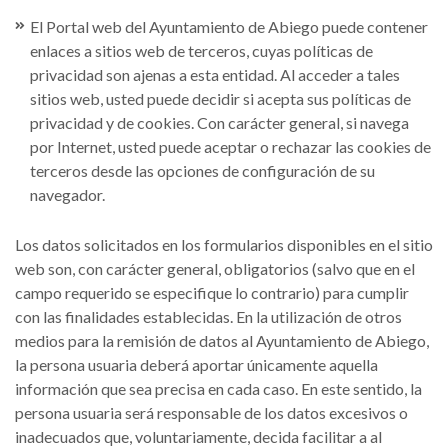
El Portal web del Ayuntamiento de Abiego puede contener
enlaces a sitios web de terceros, cuyas políticas de
privacidad son ajenas a esta entidad. Al acceder a tales
sitios web, usted puede decidir si acepta sus políticas de
privacidad y de cookies. Con carácter general, si navega
por Internet, usted puede aceptar o rechazar las cookies de
terceros desde las opciones de configuración de su
navegador.
Los datos solicitados en los formularios disponibles en el sitio
web son, con carácter general, obligatorios (salvo que en el
campo requerido se especifique lo contrario) para cumplir
con las finalidades establecidas. En la utilización de otros
medios para la remisión de datos al Ayuntamiento de Abiego,
la persona usuaria deberá aportar únicamente aquella
información que sea precisa en cada caso. En este sentido, la
persona usuaria será responsable de los datos excesivos o
inadecuados que, voluntariamente, decida facilitar a al