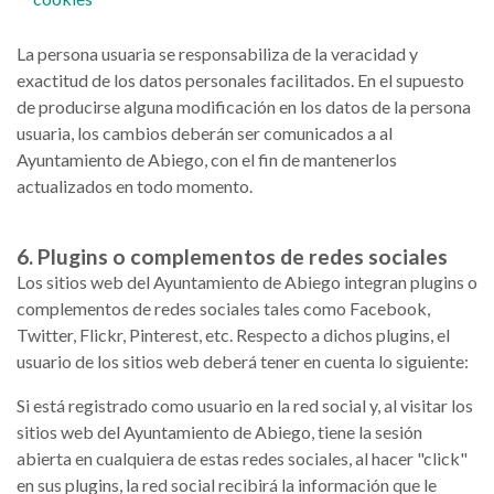
La persona usuaria se responsabiliza de la veracidad y
exactitud de los datos personales facilitados. En el supuesto
de producirse alguna modificación en los datos de la persona
usuaria, los cambios deberán ser comunicados a al
Ayuntamiento de Abiego, con el fin de mantenerlos
actualizados en todo momento.
6. Plugins o complementos de redes sociales
Los sitios web del Ayuntamiento de Abiego integran plugins o
complementos de redes sociales tales como Facebook,
Twitter, Flickr, Pinterest, etc. Respecto a dichos plugins, el
usuario de los sitios web deberá tener en cuenta lo siguiente:
Si está registrado como usuario en la red social y, al visitar los
sitios web del Ayuntamiento de Abiego, tiene la sesión
abierta en cualquiera de estas redes sociales, al hacer "click"
en sus plugins, la red social recibirá la información que le