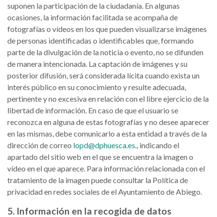
suponen la participación de la ciudadanía. En algunas
ocasiones, la información facilitada se acompaña de
fotografías o vídeos en los que pueden visualizarse imágenes
de personas identificadas o identificables que, formando
parte de la divulgación de la noticia o evento, no se difunden
de manera intencionada. La captación de imágenes y su
posterior difusión, será considerada lícita cuando exista un
interés público en su conocimiento y resulte adecuada,
pertinente y no excesiva en relación con el libre ejercicio de la
libertad de información. En caso de que el usuario se
reconozca en alguna de estas fotografías y no desee aparecer
en las mismas, debe comunicarlo a esta entidad a través de la
dirección de correo
lopd@dphuesca.es
., indicando el
apartado del sitio web en el que se encuentra la imagen o
vídeo en el que aparece. Para información relacionada con el
tratamiento de la imagen puede consultar la Política de
privacidad en redes sociales de el Ayuntamiento de Abiego.
5. Información en la recogida de datos