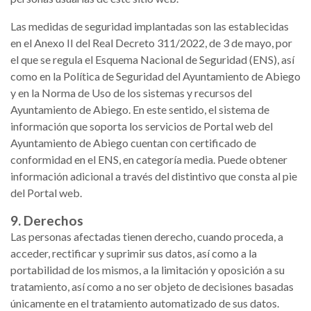
Las medidas de seguridad implantadas son las establecidas
en el Anexo II del Real Decreto 311/2022, de 3 de mayo, por
el que se regula el Esquema Nacional de Seguridad (ENS), así
como en la Política de Seguridad del Ayuntamiento de Abiego
y en la Norma de Uso de los sistemas y recursos del
Ayuntamiento de Abiego. En este sentido, el sistema de
información que soporta los servicios de Portal web del
Ayuntamiento de Abiego cuentan con certificado de
conformidad en el ENS, en categoría media. Puede obtener
información adicional a través del distintivo que consta al pie
del Portal web.
9. Derechos
Las personas afectadas tienen derecho, cuando proceda, a
acceder, rectificar y suprimir sus datos, así como a la
portabilidad de los mismos, a la limitación y oposición a su
tratamiento, así como a no ser objeto de decisiones basadas
únicamente en el tratamiento automatizado de sus datos.