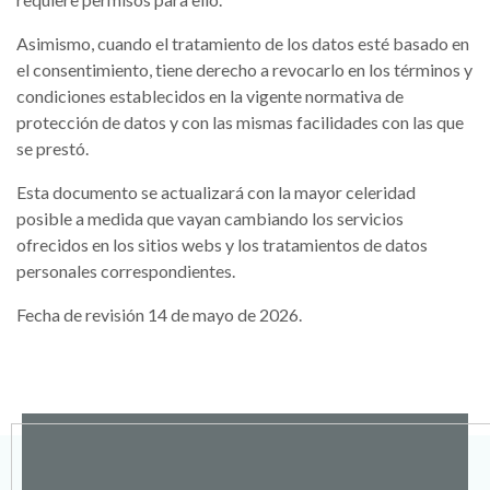
Asimismo, cuando el tratamiento de los datos esté basado en
el consentimiento, tiene derecho a revocarlo en los términos y
condiciones establecidos en la vigente normativa de
protección de datos y con las mismas facilidades con las que
se prestó.
Esta documento se actualizará con la mayor celeridad
posible a medida que vayan cambiando los servicios
ofrecidos en los sitios webs y los tratamientos de datos
personales correspondientes.
Fecha de revisión 14 de mayo de 2026.