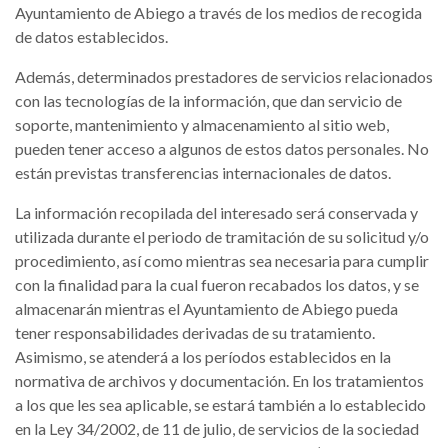
Ayuntamiento de Abiego a través de los medios de recogida
de datos establecidos.
Además, determinados prestadores de servicios relacionados
con las tecnologías de la información, que dan servicio de
soporte, mantenimiento y almacenamiento al sitio web,
pueden tener acceso a algunos de estos datos personales. No
están previstas transferencias internacionales de datos.
La información recopilada del interesado será conservada y
utilizada durante el periodo de tramitación de su solicitud y/o
procedimiento, así como mientras sea necesaria para cumplir
con la finalidad para la cual fueron recabados los datos, y se
almacenarán mientras el Ayuntamiento de Abiego pueda
tener responsabilidades derivadas de su tratamiento.
Asimismo, se atenderá a los períodos establecidos en la
normativa de archivos y documentación. En los tratamientos
a los que les sea aplicable, se estará también a lo establecido
en la Ley 34/2002, de 11 de julio, de servicios de la sociedad