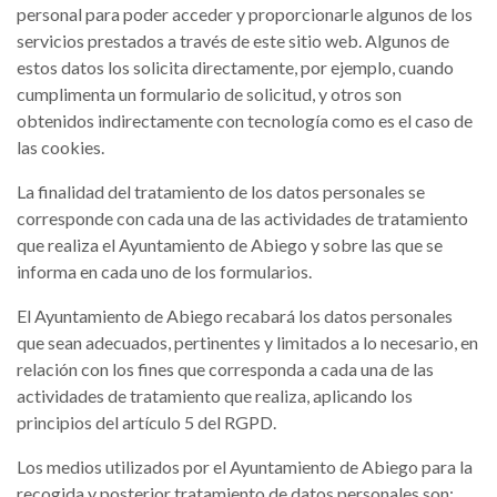
personal para poder acceder y proporcionarle algunos de los
servicios prestados a través de este sitio web. Algunos de
estos datos los solicita directamente, por ejemplo, cuando
cumplimenta un formulario de solicitud, y otros son
obtenidos indirectamente con tecnología como es el caso de
las cookies.
La finalidad del tratamiento de los datos personales se
corresponde con cada una de las actividades de tratamiento
que realiza el Ayuntamiento de Abiego y sobre las que se
informa en cada uno de los formularios.
El Ayuntamiento de Abiego recabará los datos personales
que sean adecuados, pertinentes y limitados a lo necesario, en
relación con los fines que corresponda a cada una de las
actividades de tratamiento que realiza, aplicando los
principios del artículo 5 del RGPD.
Los medios utilizados por el Ayuntamiento de Abiego para la
recogida y posterior tratamiento de datos personales son: