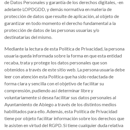
de Datos Personales y garantía de los derechos digitales, -en
adelante LOPDGDD, y demás normativa en materia de
protección de datos que resulte de aplicación, al objeto de
garantizar en todo momento el derecho fundamental a la
protección de datos de las personas usuarias y/o
destinatarias del mismo.
Mediante la lectura de esta Política de Privacidad, la persona
usuaria queda informada sobre la forma en que esta entidad
recaba, trata y protege los datos personales que son
obtenidos a través de este sitio web. La persona usuaria debe
leer con atención esta Política que ha sido redactada de
forma clara y sencilla con el objetivo de facilitar su
comprensión, pudiendo así determinar libre y
voluntariamente si desea facilitar sus datos personales al
Ayuntamiento de Abiego a través de los distintos medios
habilitados para ello. Además, esta Política de Privacidad
tiene por objeto facilitar información sobre los derechos que
le asisten en virtud del RGPD. Si tiene cualquier duda relativa