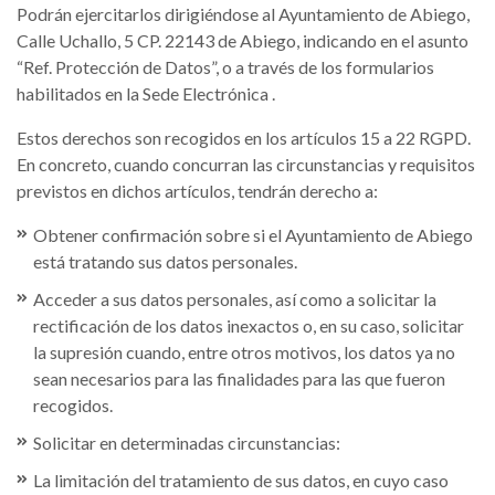
Podrán ejercitarlos dirigiéndose al Ayuntamiento de Abiego,
Calle Uchallo, 5 CP. 22143 de Abiego, indicando en el asunto
“Ref. Protección de Datos”, o a través de los formularios
habilitados en la Sede Electrónica .
Estos derechos son recogidos en los artículos 15 a 22 RGPD.
En concreto, cuando concurran las circunstancias y requisitos
previstos en dichos artículos, tendrán derecho a:
Obtener confirmación sobre si el Ayuntamiento de Abiego
está tratando sus datos personales.
Acceder a sus datos personales, así como a solicitar la
rectificación de los datos inexactos o, en su caso, solicitar
la supresión cuando, entre otros motivos, los datos ya no
sean necesarios para las finalidades para las que fueron
recogidos.
Solicitar en determinadas circunstancias:
La limitación del tratamiento de sus datos, en cuyo caso