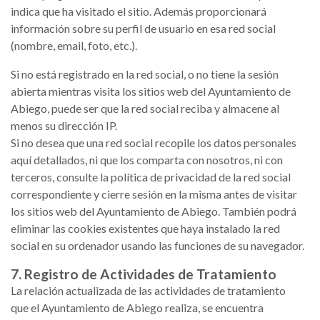
indica que ha visitado el sitio. Además proporcionará
información sobre su perfil de usuario en esa red social
(nombre, email, foto, etc.).
Si no está registrado en la red social, o no tiene la sesión
abierta mientras visita los sitios web del Ayuntamiento de
Abiego, puede ser que la red social reciba y almacene al
menos su dirección IP.
Si no desea que una red social recopile los datos personales
aquí detallados, ni que los comparta con nosotros, ni con
terceros, consulte la política de privacidad de la red social
correspondiente y cierre sesión en la misma antes de visitar
los sitios web del Ayuntamiento de Abiego. También podrá
eliminar las cookies existentes que haya instalado la red
social en su ordenador usando las funciones de su navegador.
7. Registro de Actividades de Tratamiento
La relación actualizada de las actividades de tratamiento
que el Ayuntamiento de Abiego realiza, se encuentra