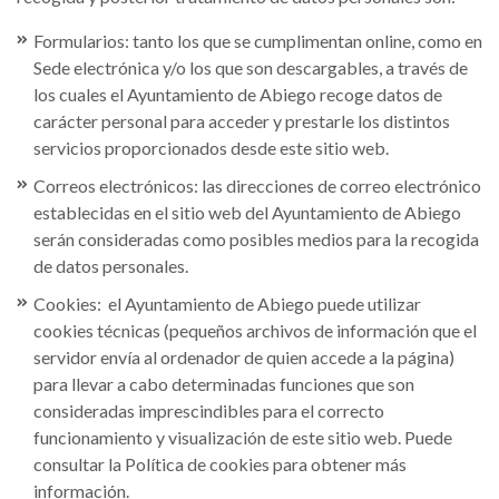
Formularios: tanto los que se cumplimentan online, como en
Sede electrónica y/o los que son descargables, a través de
los cuales el Ayuntamiento de Abiego recoge datos de
carácter personal para acceder y prestarle los distintos
servicios proporcionados desde este sitio web.
Correos electrónicos: las direcciones de correo electrónico
establecidas en el sitio web del Ayuntamiento de Abiego
serán consideradas como posibles medios para la recogida
de datos personales.
Cookies: el Ayuntamiento de Abiego puede utilizar
cookies técnicas (pequeños archivos de información que el
servidor envía al ordenador de quien accede a la página)
para llevar a cabo determinadas funciones que son
consideradas imprescindibles para el correcto
funcionamiento y visualización de este sitio web. Puede
consultar la Política de cookies para obtener más
información.