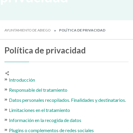
AYUNTAMIENTO DE ABIEGO
POLÍTICA DE PRIVACIDAD
Política de privacidad
Introducción
Responsable del tratamiento
Datos personales recopilados. Finalidades y destinatarios.
Limitaciones en el tratamiento
Información en la recogida de datos
Plugins o complementos de redes sociales