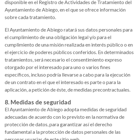
disponible en el Registro de Actividades de Tratamiento del
Ayuntamiento de Abiego, en el que se ofrece información
sobre cada tratamiento.
El Ayuntamiento de Abiego ratará sus datos personales para
el cumplimiento de una obligación legal y/o para el
cumplimiento de una misión realizada en interés público o en
el ejercicio de poderes públicos conferidos. En determinados
tratamientos, será necesario el consentimiento expreso
otorgado por el interesado para uno o varios fines
específicos, incluso podría llevarse a cabo para la ejecución
de un contrato en el que el interesado es parte o para la
aplicación, a petición de éste, de medidas precontractuales.
8. Medidas de seguridad
El Ayuntamiento de Abiego adopta medidas de seguridad
adecuadas de acuerdo con lo previsto en la normativa de
protección de datos, para garantizar así el derecho
fundamental a la protección de datos personales de las
personas usuarias de este sitio web.