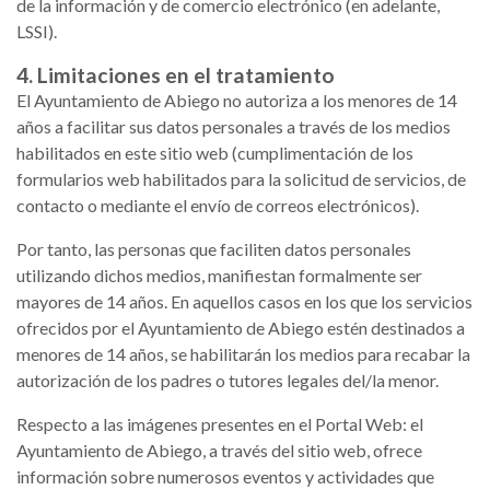
de la información y de comercio electrónico (en adelante,
LSSI).
4. Limitaciones en el tratamiento
El Ayuntamiento de Abiego no autoriza a los menores de 14
años a facilitar sus datos personales a través de los medios
habilitados en este sitio web (cumplimentación de los
formularios web habilitados para la solicitud de servicios, de
contacto o mediante el envío de correos electrónicos).
Por tanto, las personas que faciliten datos personales
utilizando dichos medios, manifiestan formalmente ser
mayores de 14 años. En aquellos casos en los que los servicios
ofrecidos por el Ayuntamiento de Abiego estén destinados a
menores de 14 años, se habilitarán los medios para recabar la
autorización de los padres o tutores legales del/la menor.
Respecto a las imágenes presentes en el Portal Web: el
Ayuntamiento de Abiego, a través del sitio web, ofrece
información sobre numerosos eventos y actividades que