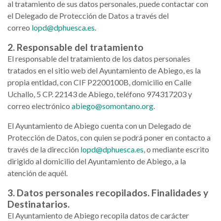
al tratamiento de sus datos personales, puede contactar con
el Delegado de Protección de Datos a través del
correo
lopd@dphuesca.es
.
2. Responsable del tratamiento
El responsable del tratamiento de los datos personales
tratados en el sitio web del Ayuntamiento de Abiego, es la
propia entidad, con CIF P2200100B, domicilio en Calle
Uchallo, 5 CP. 22143 de Abiego, teléfono 974317203 y
correo electrónico
abiego@somontano.org
.
El Ayuntamiento de Abiego cuenta con un Delegado de
Protección de Datos, con quien se podrá poner en contacto a
través de la dirección
lopd@dphuesca.es
, o mediante escrito
dirigido al domicilio del Ayuntamiento de Abiego, a la
atención de aquél.
3. Datos personales recopilados. Finalidades y
Destinatarios.
El Ayuntamiento de Abiego recopila datos de carácter