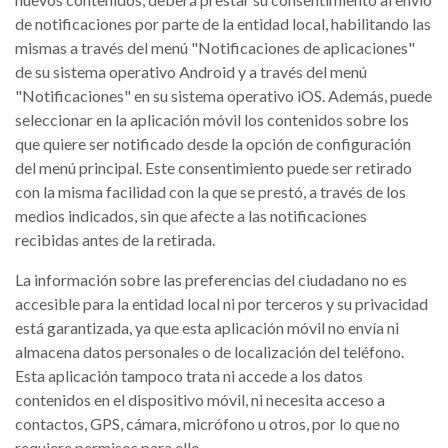
de notificaciones por parte de la entidad local, habilitando las
mismas a través del menú "Notificaciones de aplicaciones"
de su sistema operativo Android y a través del menú
"Notificaciones" en su sistema operativo iOS. Además, puede
seleccionar en la aplicación móvil los contenidos sobre los
que quiere ser notificado desde la opción de configuración
del menú principal. Este consentimiento puede ser retirado
con la misma facilidad con la que se prestó, a través de los
medios indicados, sin que afecte a las notificaciones
recibidas antes de la retirada.
La información sobre las preferencias del ciudadano no es
accesible para la entidad local ni por terceros y su privacidad
está garantizada, ya que esta aplicación móvil no envía ni
almacena datos personales o de localización del teléfono.
Esta aplicación tampoco trata ni accede a los datos
contenidos en el dispositivo móvil, ni necesita acceso a
contactos, GPS, cámara, micrófono u otros, por lo que no
requiere permisos para ello.