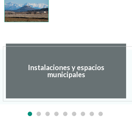
Instalaciones y espacios
municipales