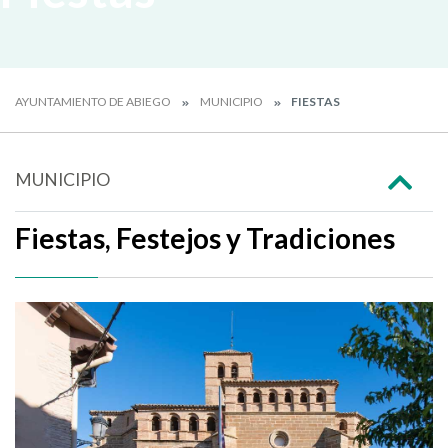
AYUNTAMIENTO DE ABIEGO
MUNICIPIO
FIESTAS
MUNICIPIO
Fiestas, Festejos y Tradiciones