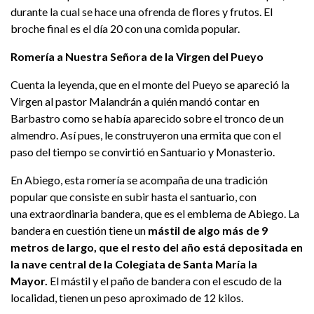
durante la cual se hace una ofrenda de flores y frutos. El
broche final es el día 20 con una comida popular.
Romería a Nuestra Señora de la Virgen del Pueyo
Cuenta la leyenda, que en el monte del Pueyo se apareció la
Virgen al pastor Malandrán a quién mandó contar en
Barbastro como se había aparecido sobre el tronco de un
almendro. Así pues, le construyeron una ermita que con el
paso del tiempo se convirtió en Santuario y Monasterio.
En Abiego, esta romería se acompaña de una tradición
popular que consiste en subir hasta el santuario, con
una extraordinaria bandera, que es el emblema de Abiego. La
bandera en cuestión tiene un
mástil de algo más de 9
metros de largo, que el resto del año está depositada en
la nave central de la Colegiata de Santa María la
Mayor.
El mástil y el paño de bandera con el escudo de la
localidad, tienen un peso aproximado de 12 kilos.