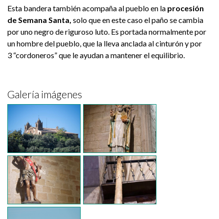
Esta bandera también acompaña al pueblo en la
procesión
de Semana Santa,
solo que en este caso el paño se cambia
por uno negro de riguroso luto. Es portada normalmente por
un hombre del pueblo, que la lleva anclada al cinturón y por
3 “cordoneros” que le ayudan a mantener el equilibrio.
Galería imágenes