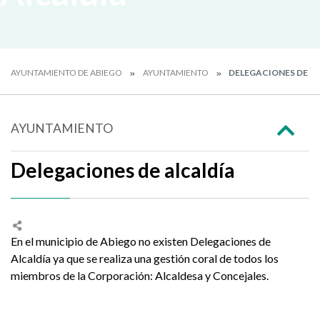
AYUNTAMIENTO DE ABIEGO
AYUNTAMIENTO
DELEGACIONES DE A
AYUNTAMIENTO
Delegaciones de alcaldía
En el municipio de Abiego no existen Delegaciones de
Alcaldía ya que se realiza una gestión coral de todos los
miembros de la Corporación: Alcaldesa y Concejales.