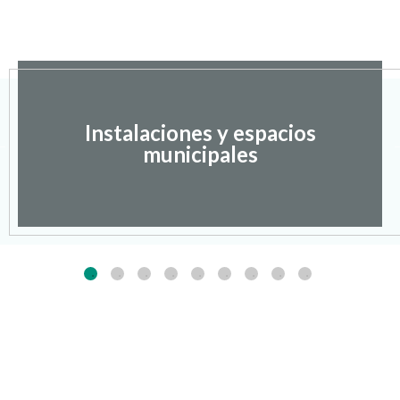
Instalaciones y espacios
municipales