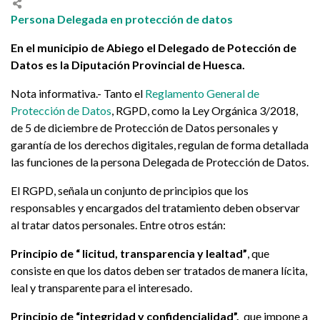
Persona Delegada en protección de datos
En el municipio de Abiego el Delegado de Potección de
Datos es la Diputación Provincial de Huesca.
Nota informativa.- Tanto el
Reglamento General de
Protección de Datos
, RGPD, como la Ley Orgánica 3/2018,
de 5 de diciembre de Protección de Datos personales y
garantía de los derechos digitales, regulan de forma detallada
las funciones de la persona Delegada de Protección de Datos.
El RGPD, señala un conjunto de principios que los
responsables y encargados del tratamiento deben observar
al tratar datos personales. Entre otros están:
Principio de “ licitud, transparencia y lealtad”
, que
consiste en que los datos deben ser tratados de manera lícita,
leal y transparente para el interesado.
Principio de “integridad y confidencialidad”,
que impone a