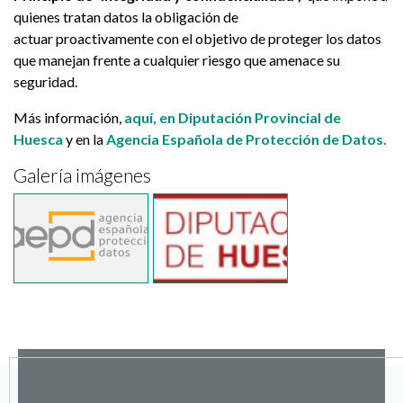
quienes tratan datos la obligación de
actuar proactivamente con el objetivo de proteger los datos
que manejan frente a cualquier riesgo que amenace su
seguridad.
Más información,
aquí, en Diputación Provincial de
Huesca
y en la
Agencia Española de Protección de Datos.
Galería imágenes