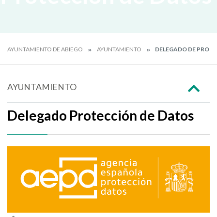
AYUNTAMIENTO DE ABIEGO
AYUNTAMIENTO
DELEGADO DE PROTE
AYUNTAMIENTO
Delegado Protección de Datos