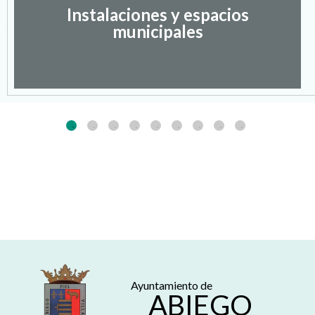
Instalaciones y espacios
municipales
Ayuntamiento de
ABIEGO