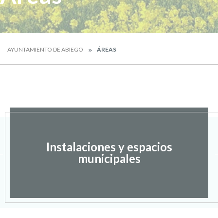
AYUNTAMIENTO DE ABIEGO
ÁREAS
Instalaciones y espacios
municipales