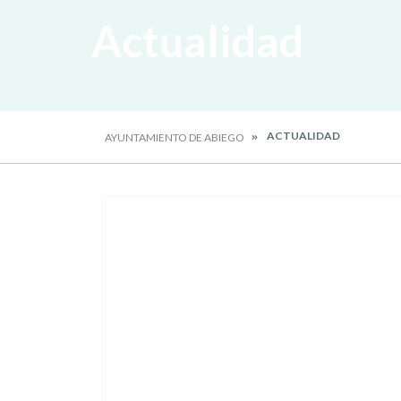
Actualidad
ACTUALIDAD
AYUNTAMIENTO DE ABIEGO