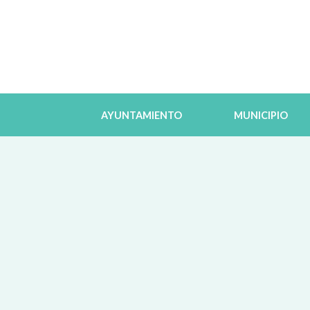
AYUNTAMIENTO
MUNICIPIO