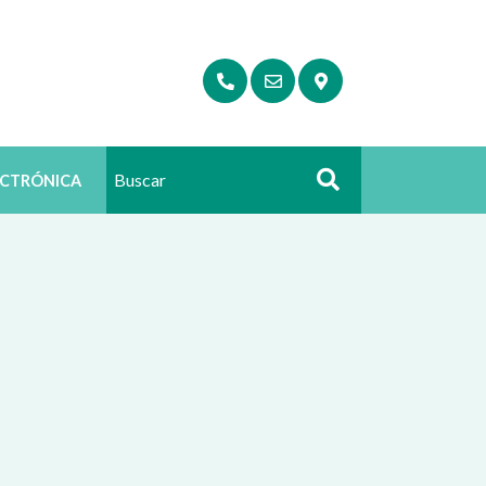
ECTRÓNICA
Buscar