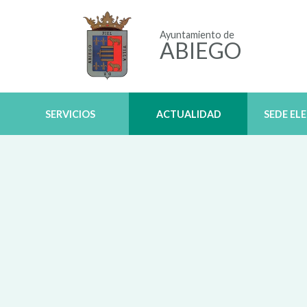
Ayuntamiento de
ABIEGO
SERVICIOS
ACTUALIDAD
SEDE EL