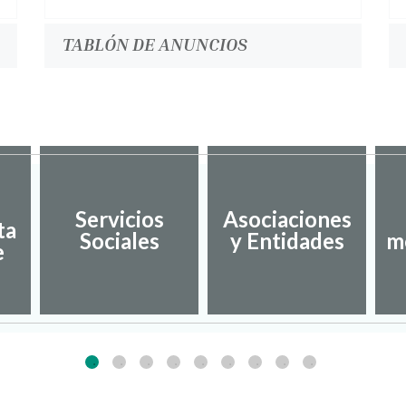
TABLÓN DE ANUNCIOS
Servicios
Asociaciones
ta
Sociales
y Entidades
m
e