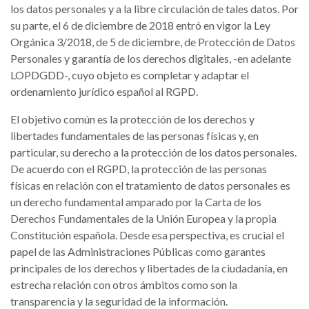
los datos personales y a la libre circulación de tales datos. Por
su parte, el 6 de diciembre de 2018 entró en vigor la Ley
Orgánica 3/2018, de 5 de diciembre, de Protección de Datos
Personales y garantía de los derechos digitales, -en adelante
LOPDGDD-, cuyo objeto es completar y adaptar el
ordenamiento jurídico español al RGPD.
El objetivo común es la protección de los derechos y
libertades fundamentales de las personas físicas y, en
particular, su derecho a la protección de los datos personales.
De acuerdo con el RGPD, la protección de las personas
físicas en relación con el tratamiento de datos personales es
un derecho fundamental amparado por la Carta de los
Derechos Fundamentales de la Unión Europea y la propia
Constitución española. Desde esa perspectiva, es crucial el
papel de las Administraciones Públicas como garantes
principales de los derechos y libertades de la ciudadanía, en
estrecha relación con otros ámbitos como son la
transparencia y la seguridad de la información.