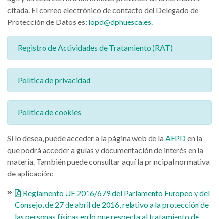
citada. El correo electrónico de contacto del Delegado de
Protección de Datos es:
lopd@dphuesca.es
.
Registro de Actividades de Tratamiento (RAT)
Política de privacidad
Política de cookies
Si lo desea, puede acceder a la página web de la
AEPD
en la
que podrá acceder a guías y documentación de interés en la
materia. También puede consultar aquí la principal normativa
de aplicación:
Reglamento UE 2016/679 del Parlamento Europeo y del
Consejo, de 27 de abril de 2016, relativo a la protección de
las personas físicas en lo que respecta al tratamiento de