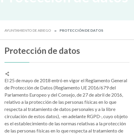
AYUNTAMIENTO DE ABIEGO
PROTECCIÓN DE DATOS
Protección de datos
El 25 de mayo de 2018 entró en vigor el Reglamento General
de Protección de Datos (Reglamento UE 2016/679 del
Parlamento Europeo y del Consejo, de 27 de abril de 2016,
relativo a la protección de las personas físicas en lo que
respecta al tratamiento de datos personales y a la libre
circulación de estos datos), -en adelante RGPD-, cuyo objeto
es el establecimiento de las normas relativas a la protección
de las personas físicas en lo que respecta al tratamiento de