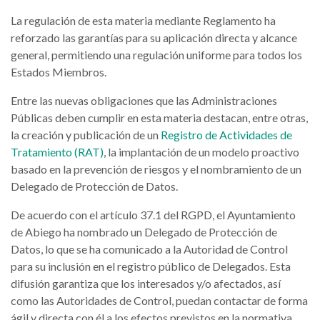
La regulación de esta materia mediante Reglamento ha
reforzado las garantías para su aplicación directa y alcance
general, permitiendo una regulación uniforme para todos los
Estados Miembros.
Entre las nuevas obligaciones que las Administraciones
Públicas deben cumplir en esta materia destacan, entre otras,
la creación y publicación de un
Registro de Actividades de
Tratamiento (RAT)
, la implantación de un modelo proactivo
basado en la prevención de riesgos y el nombramiento de un
Delegado de Protección de Datos.
De acuerdo con el artículo 37.1 del RGPD, el Ayuntamiento
de Abiego ha nombrado un Delegado de Protección de
Datos, lo que se ha comunicado a la Autoridad de Control
para su inclusión en el registro público de Delegados. Esta
difusión garantiza que los interesados y/o afectados, así
como las Autoridades de Control, puedan contactar de forma
ágil y directa con él a los efectos previstos en la normativa