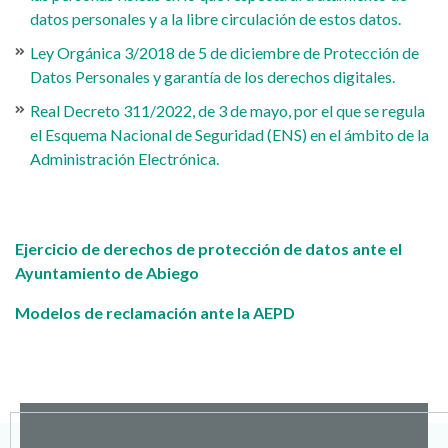
datos personales y a la libre circulación de estos datos.
Ley Orgánica 3/2018 de 5 de diciembre de Protección de
Datos Personales y garantía de los derechos digitales.
Real Decreto 311/2022, de 3 de mayo, por el que se regula
el Esquema Nacional de Seguridad (ENS) en el ámbito de la
Administración Electrónica.
Ejercicio de derechos de protección de datos ante el
Ayuntamiento de Abiego
Modelos de reclamación ante la AEPD