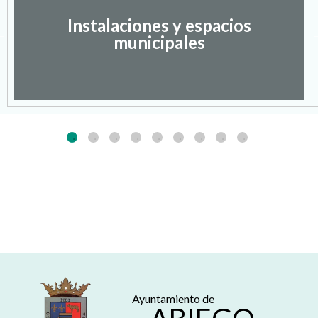
Instalaciones y espacios
municipales
Ayuntamiento de