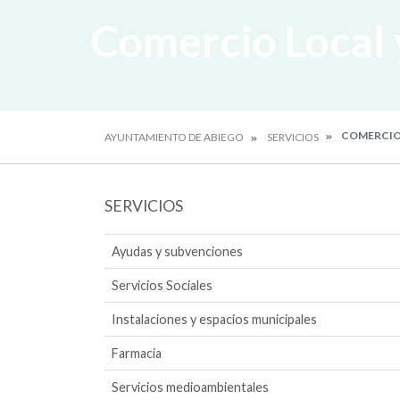
Comercio Local 
COMERCIO
AYUNTAMIENTO DE ABIEGO
SERVICIOS
SERVICIOS
Ayudas y subvenciones
Servicios Sociales
Instalaciones y espacios municipales
Farmacia
Servicios medioambientales