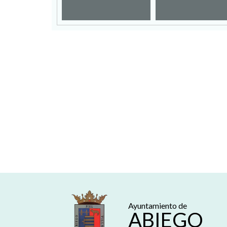
Ayuntamiento de
ABIEGO