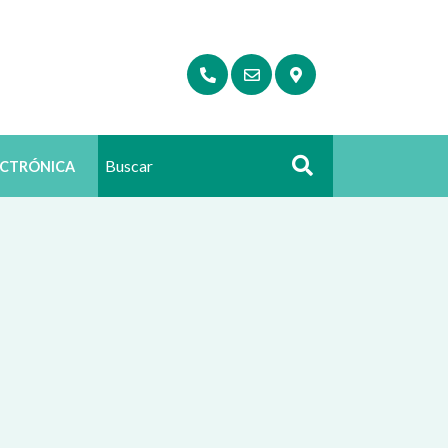
ECTRÓNICA
Buscar