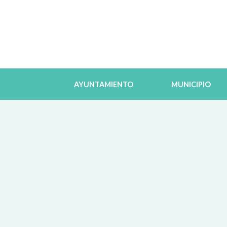
AYUNTAMIENTO
MUNICIPIO