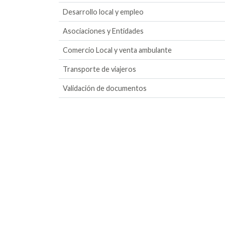
Desarrollo local y empleo
Asociaciones y Entidades
Comercio Local y venta ambulante
Transporte de viajeros
Validación de documentos