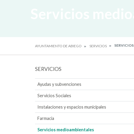
Servicios medi
SERVICIOS
AYUNTAMIENTO DE ABIEGO
SERVICIOS
SERVICIOS
Ayudas y subvenciones
Servicios Sociales
Instalaciones y espacios municipales
Farmacia
Servicios medioambientales