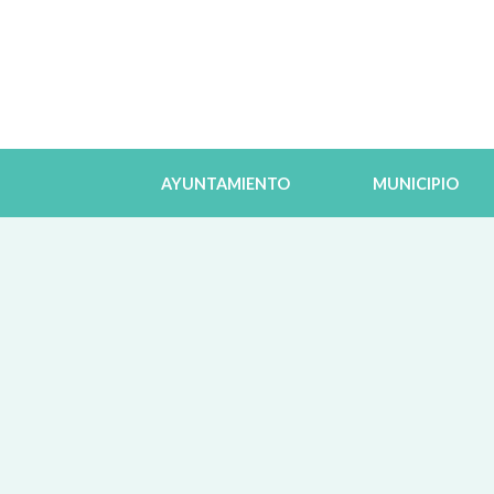
AYUNTAMIENTO
MUNICIPIO