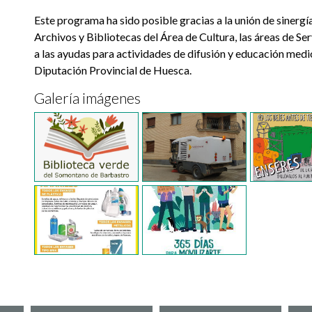
Este programa ha sido posible gracias a la unión de sinergí
Archivos y Bibliotecas del Área de Cultura, las áreas de Ser
a las ayudas para actividades de difusión y educación medi
Diputación Provincial de Huesca.
Galería imágenes