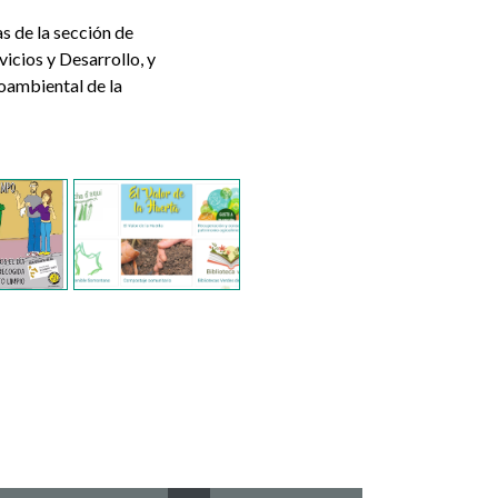
as de la sección de
vicios y Desarrollo, y
oambiental de la