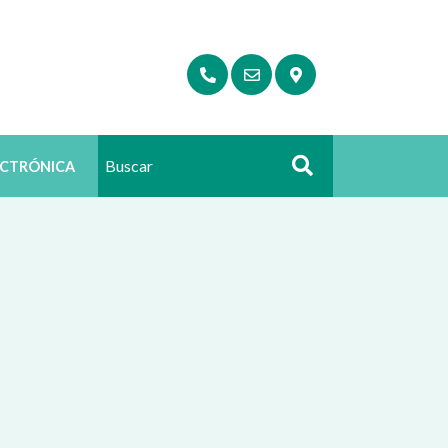
ECTRÓNICA
Buscar