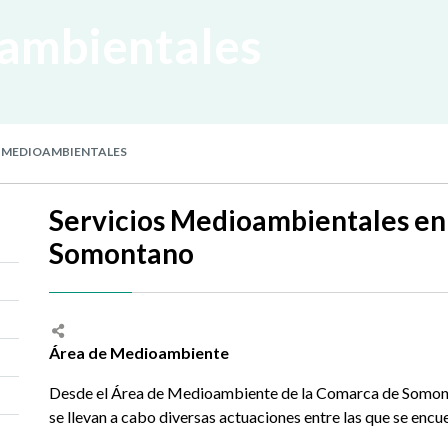
oambientales
 MEDIOAMBIENTALES
Servicios Medioambientales en
Somontano
Área de Medioambiente
Desde el Área de Medioambiente de la Comarca de Somon
se llevan a cabo diversas actuaciones entre las que se encu