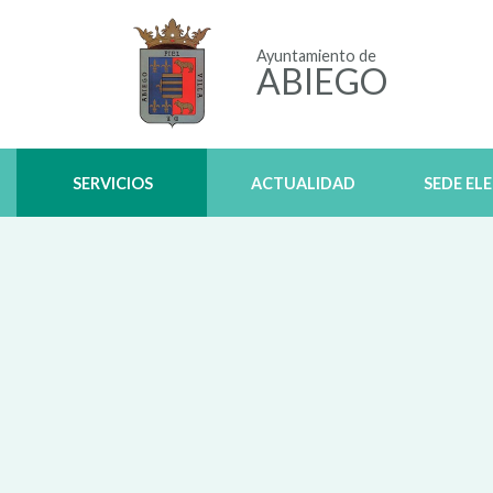
Ayuntamiento de
ABIEGO
SERVICIOS
ACTUALIDAD
SEDE EL