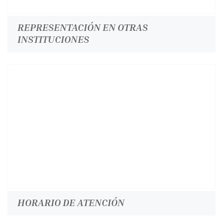
REPRESENTACIÓN EN OTRAS
INSTITUCIONES
HORARIO DE ATENCIÓN