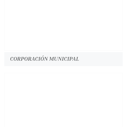
CORPORACIÓN MUNICIPAL