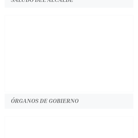
ÓRGANOS DE GOBIERNO