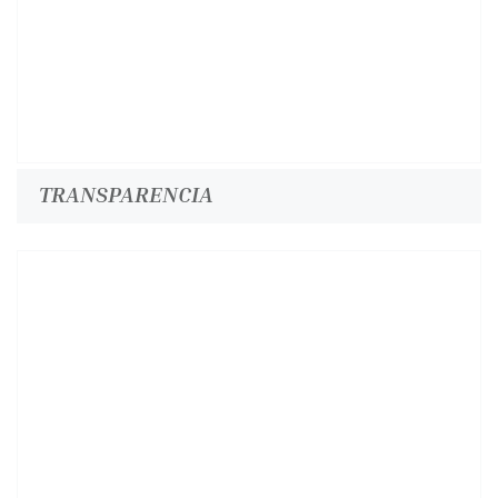
TRANSPARENCIA