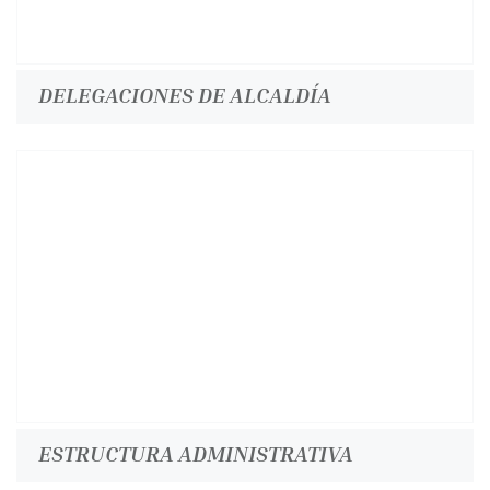
DELEGACIONES DE ALCALDÍA
ESTRUCTURA ADMINISTRATIVA