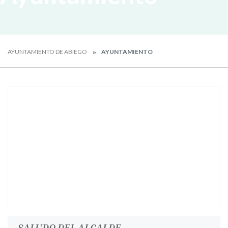
AYUNTAMIENTO DE ABIEGO
AYUNTAMIENTO
SALUDO DEL ALCALDE