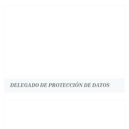
DELEGADO DE PROTECCIÓN DE DATOS