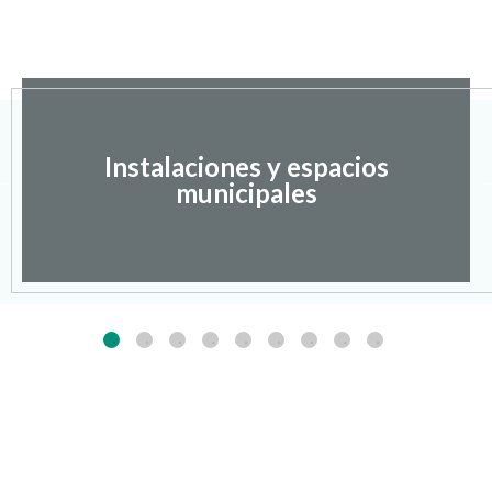
Instalaciones y espacios
municipales