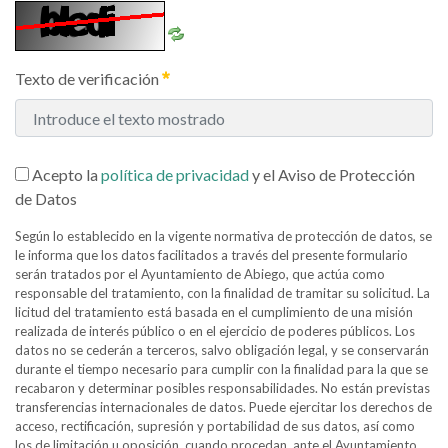
Texto de verificación
Acepto la
política de privacidad
y el Aviso de Protección
de Datos
Según lo establecido en la vigente normativa de protección de datos, se
le informa que los datos facilitados a través del presente formulario
serán tratados por el Ayuntamiento de Abiego, que actúa como
responsable del tratamiento, con la finalidad de tramitar su solicitud. La
licitud del tratamiento está basada en el cumplimiento de una misión
realizada de interés público o en el ejercicio de poderes públicos. Los
datos no se cederán a terceros, salvo obligación legal, y se conservarán
durante el tiempo necesario para cumplir con la finalidad para la que se
recabaron y determinar posibles responsabilidades. No están previstas
transferencias internacionales de datos. Puede ejercitar los derechos de
acceso, rectificación, supresión y portabilidad de sus datos, así como
los de limitación u oposición, cuando procedan, ante el Ayuntamiento