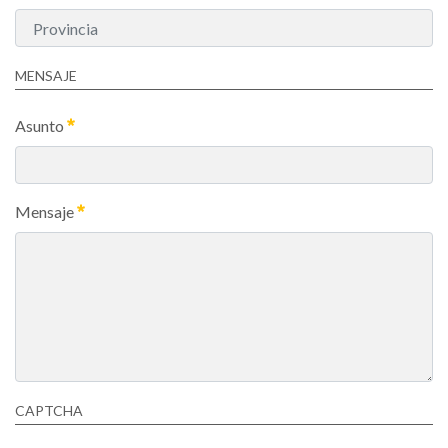
MENSAJE
Asunto
Mensaje
CAPTCHA