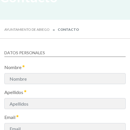
AYUNTAMIENTO DE ABIEGO
CONTACTO
DATOS PERSONALES
Nombre
Apellidos
Email