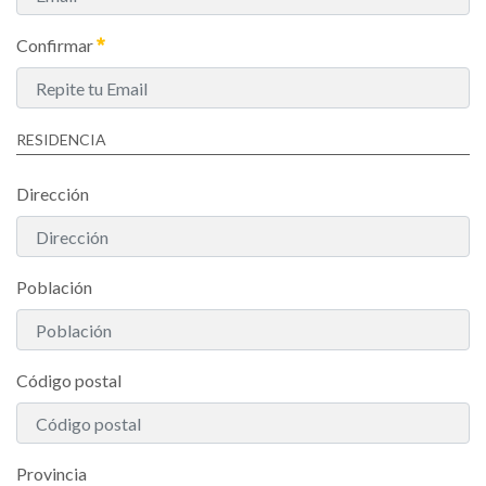
Confirmar
RESIDENCIA
Dirección
Población
Código postal
Provincia