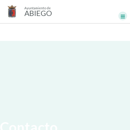
Ayuntamiento de
ABIEGO
Contacto