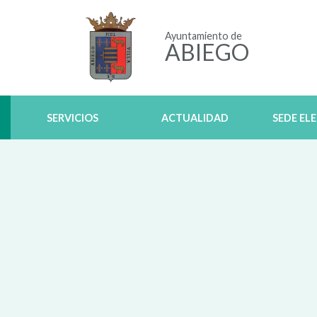
Ayuntamiento de
ABIEGO
SERVICIOS
ACTUALIDAD
SEDE EL