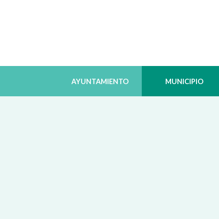
AYUNTAMIENTO
MUNICIPIO