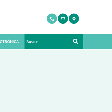
ECTRÓNICA
Buscar