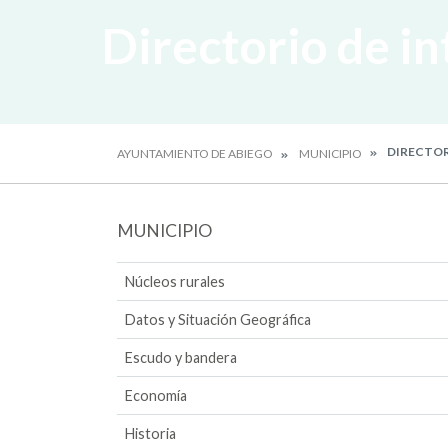
Directorio de in
DIRECTOR
AYUNTAMIENTO DE ABIEGO
MUNICIPIO
MUNICIPIO
Núcleos rurales
Datos y Situación Geográfica
Escudo y bandera
Economía
Historia