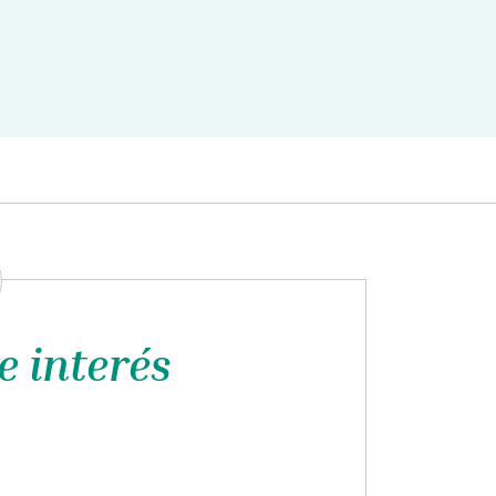
e interés