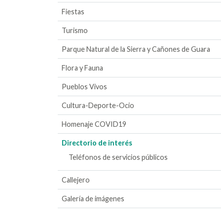
Fiestas
Turismo
Parque Natural de la Sierra y Cañones de Guara
Flora y Fauna
Pueblos Vivos
Cultura-Deporte-Ocio
Homenaje COVID19
Directorio de interés
Teléfonos de servicios públicos
Callejero
Galería de imágenes