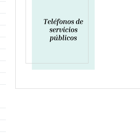
Teléfonos de
servicios
públicos