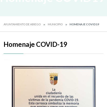
AYUNTAMIENTO DE ABIEGO
MUNICIPIO
HOMENAJE COVID19
Homenaje COVID-19