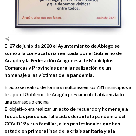
El 27 de junio de 2020 el Ayuntamiento de Abiego se
sumó a la convocatoria realizada por el Gobierno de
Aragón y la Federación Aragonesa de Municipios,
Comarcas y Provincias para la realización de un
homenaje a las víctimas de la pandemia.
El acto se realizó de forma simultánea en los 731 municipios a
los que el Gobierno de Aragón previamente había enviado
una carrasca o encina.
El objetivo era realizar
un acto de recuerdo y homenaje a
todas las personas fallecidas durante la pandemia del
COVID19 y sus familias, a los profesionales que han
estado en primera línea de la crisis sanitaria y a la