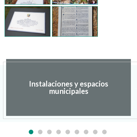
Instalaciones y espacios
municipales