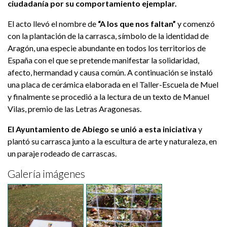
ciudadanía por su comportamiento ejemplar.
El acto llevó el nombre de
“A los que nos faltan”
y comenzó
con la plantación de la carrasca, símbolo de la identidad de
Aragón, una especie abundante en todos los territorios de
España con el que se pretende manifestar la solidaridad,
afecto, hermandad y causa común. A continuación se instaló
una placa de cerámica elaborada en el Taller-Escuela de Muel
y finalmente se procedió a la lectura de un texto de Manuel
Vilas, premio de las Letras Aragonesas.
El Ayuntamiento de Abiego se unió a esta iniciativa
y
plantó su carrasca junto a la escultura de arte y naturaleza, en
un paraje rodeado de carrascas.
Galería imágenes