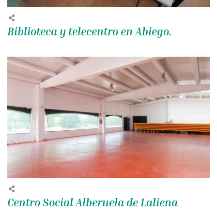
Biblioteca y telecentro en Abiego.
Centro Social Alberuela de Laliena