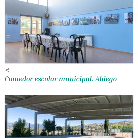
Comedor escolar municipal. Abiego