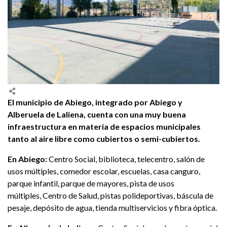
El municipio de Abiego, integrado por Abiego y
Alberuela de Laliena, cuenta con una muy buena
infraestructura en materia de espacios municipales
tanto al aire libre como cubiertos o semi-cubiertos.
En Abiego:
Centro Social, biblioteca, telecentro, salón de
usos múltiples, comedor escolar, escuelas, casa canguro,
parque infantil, parque de mayores, pista de usos
múltiples, Centro de Salud, pistas polideportivas, báscula de
pesaje, depósito de agua, tienda multiservicios y fibra óptica.