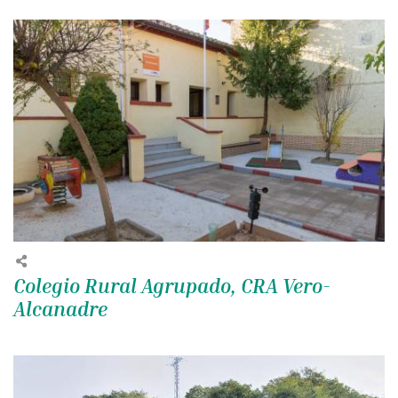
Colegio Rural Agrupado, CRA Vero-
Alcanadre