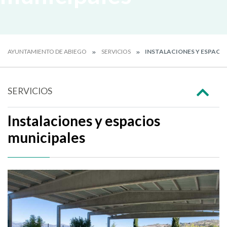
AYUNTAMIENTO DE ABIEGO
SERVICIOS
INSTALACIONES Y ESPACIO
SERVICIOS
Instalaciones y espacios
municipales