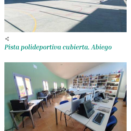
Pista polideportiva cubierta. Abiego