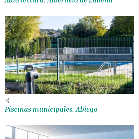
Piscinas municipales. Abiego