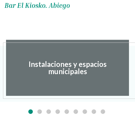
Bar El Kiosko. Abiego
Instalaciones y espacios
municipales