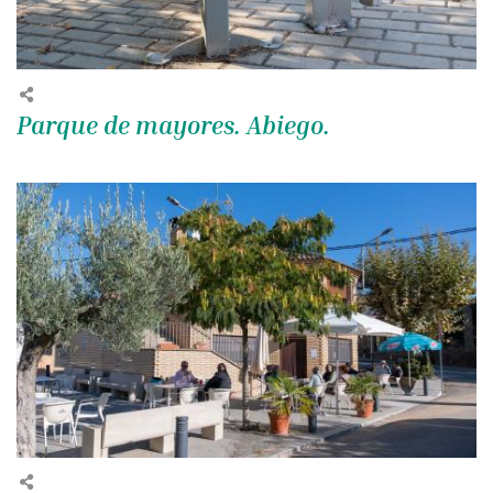
Parque de mayores. Abiego.