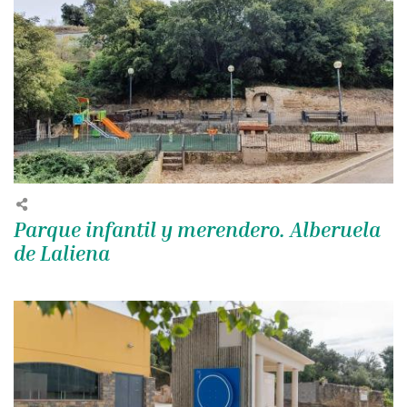
Parque infantil y merendero. Alberuela
de Laliena