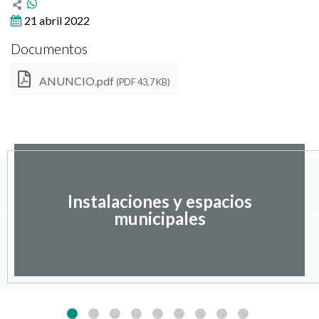
21 abril 2022
Documentos
ANUNCIO.pdf
(PDF 43,7 KB)
Instalaciones y espacios
municipales