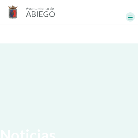
Ayuntamiento de
ABIEGO
Noticias