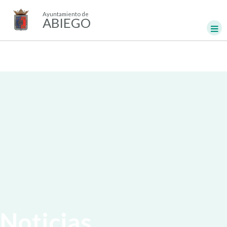
Ayuntamiento de
ABIEGO
Noticias