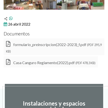
26 abril 2022
Documentos
formulario_preinscripcion(2022-2023)_f.pdf
(PDF 295,9
KB)
Casa Canguro Reglamento(2022).pdf
(PDF 478,3 KB)
Instalaciones y espacios