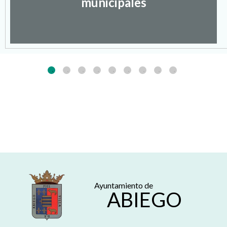
municipales
Ayuntamiento de
ABIEGO