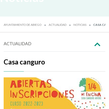
AYUNTAMIENTO DE ABIEGO
ACTUALIDAD
NOTICIAS
CASA CA
ACTUALIDAD
Casa canguro