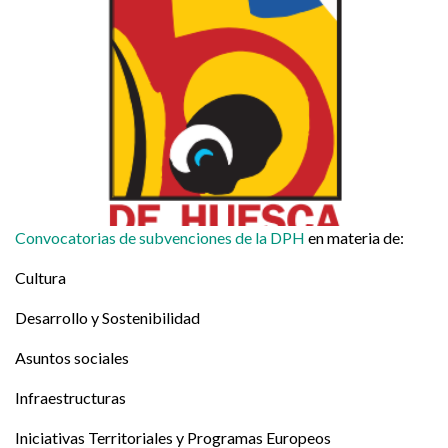
Convocatorias de subvenciones de la DPH
en materia de:
Cultura
Desarrollo y Sostenibilidad
Asuntos sociales
Infraestructuras
Iniciativas Territoriales y Programas Europeos