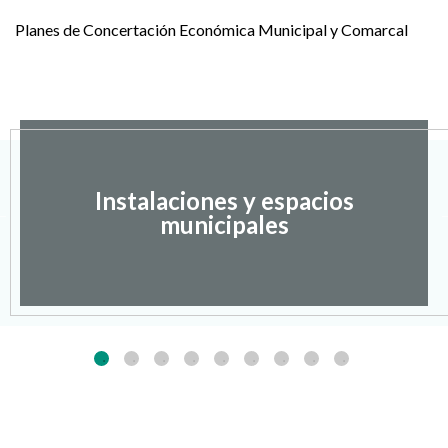
Planes de Concertación Económica Municipal y Comarcal
Instalaciones y espacios
municipales