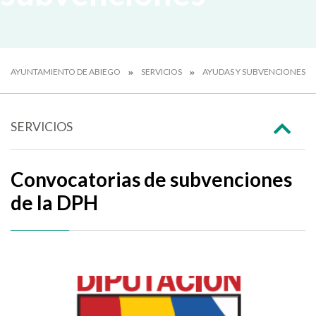
AYUNTAMIENTO DE ABIEGO
SERVICIOS
AYUDAS Y SUBVENCIONES
SERVICIOS
Convocatorias de subvenciones
de la DPH