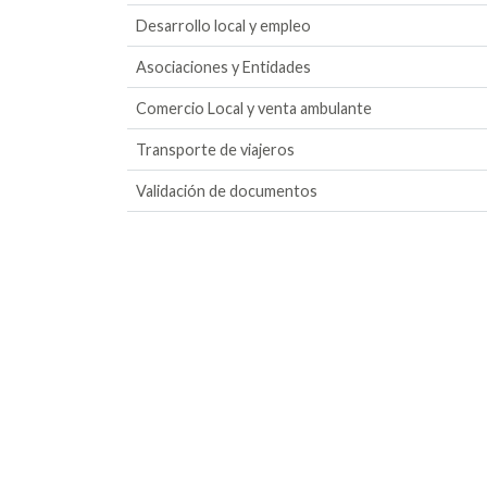
Desarrollo local y empleo
Asociaciones y Entidades
Comercio Local y venta ambulante
Transporte de viajeros
Validación de documentos