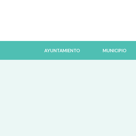
AYUNTAMIENTO
MUNICIPIO