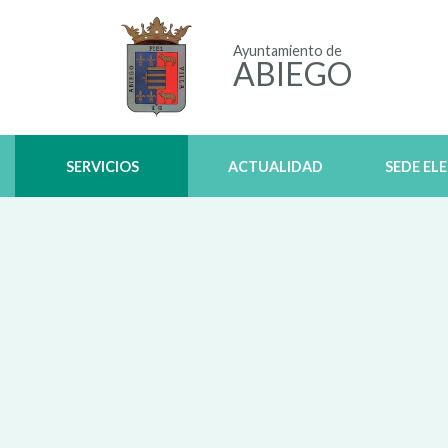
Ayuntamiento de
ABIEGO
SERVICIOS
ACTUALIDAD
SEDE EL