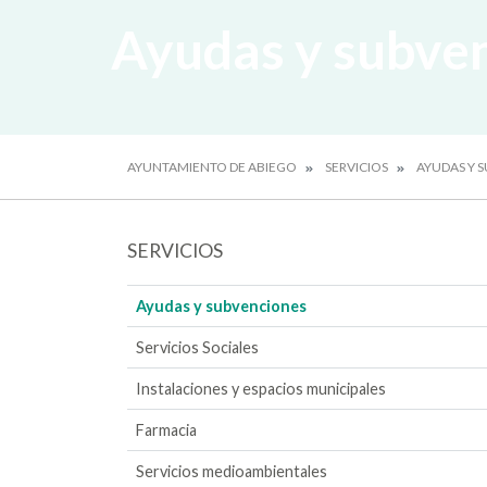
Ayudas y subve
AYUNTAMIENTO DE ABIEGO
SERVICIOS
AYUDAS Y 
SERVICIOS
Ayudas y subvenciones
Servicios Sociales
Instalaciones y espacios municipales
Farmacia
Servicios medioambientales