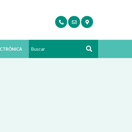
ECTRÓNICA
Buscar