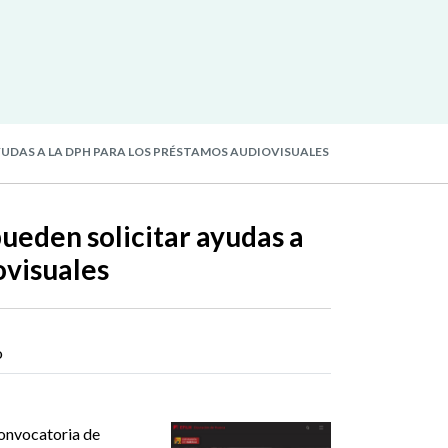
YUDAS A LA DPH PARA LOS PRÉSTAMOS AUDIOVISUALES
pueden solicitar ayudas a
ovisuales
o
convocatoria de