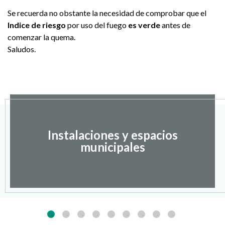
Se recuerda no obstante la necesidad de comprobar que el
Indice de riesgo
por uso del fuego
es verde
antes de
comenzar la quema.
Saludos.
Instalaciones y espacios
municipales