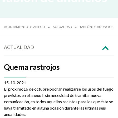
AYUNTAMIENTO DE ABIEGO
ACTUALIDAD
TABLÓN DE ANUNCIOS
ACTUALIDAD
Quema rastrojos
15-10-2021
El proximo16 de octubre podrán realizarse los usos del fuego
previstos en el anexo I, sin necesidad de tramitar nueva
comunicación, en todos aquellos recintos para los que ésta se
haya tramitado en alguna ocasión durante las últimas seis
anualidades.