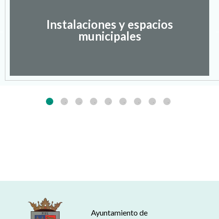
Instalaciones y espacios
municipales
Ayuntamiento de