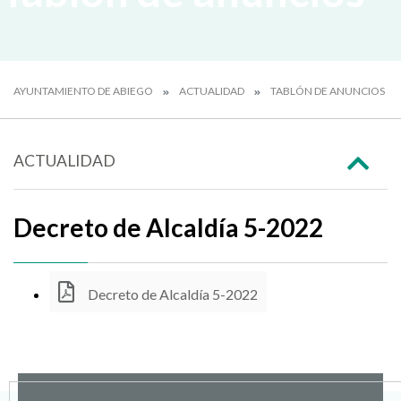
AYUNTAMIENTO DE ABIEGO
ACTUALIDAD
TABLÓN DE ANUNCIOS
ACTUALIDAD
Decreto de Alcaldía 5-2022
Decreto de Alcaldía 5-2022