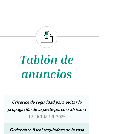
Tablón de
anuncios
Criterios de seguridad para evitar la
propagación de la peste porcina africana
19 DICIEMBRE 2025
Ordenanza fiscal reguladora de la tasa