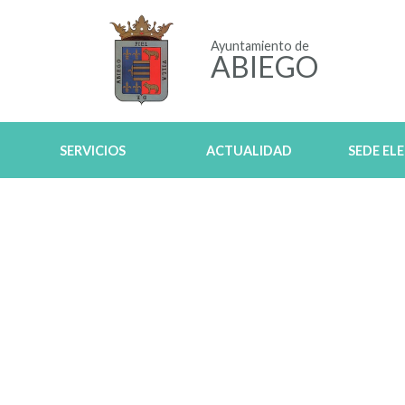
Ayuntamiento de
ABIEGO
SERVICIOS
ACTUALIDAD
SEDE EL