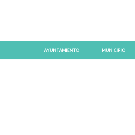
AYUNTAMIENTO
MUNICIPIO