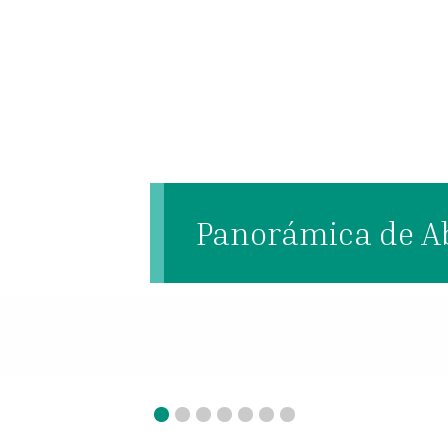
Panorámica de A