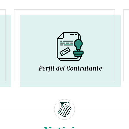
Perfil del Contratante