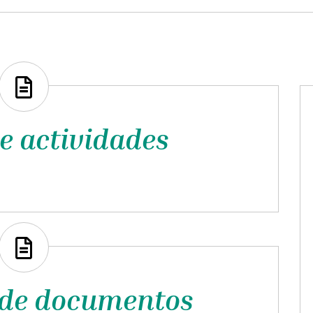
e actividades
 de documentos