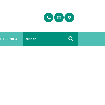
ECTRÓNICA
Buscar