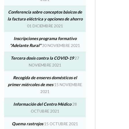
Conferencia sobre conceptos básicos de
la factura eléctrica y opciones de ahorro
01 DICIEMBRE 2021
Inscripciones programa formativo
"Adelante Rural"
30 NOVIEMBRE 2021
Tercera dosis contra la COVID-19
27
NOVIEMBRE 2021
Recogida de enseres domésticos el
primer miércoles de mes
15 NOVIEMBRE
2021
Información del Centro Médico
28
OCTUBRE 2021
Quema rastrojos
15 OCTUBRE 2021