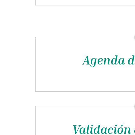
Agenda d
Validación