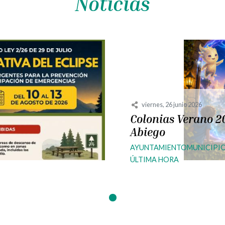
Noticias
viernes, 26 junio 2026
Colonias Verano 2
Abiego
AYUNTAMIENTO
MUNICIPI
ÚLTIMA HORA