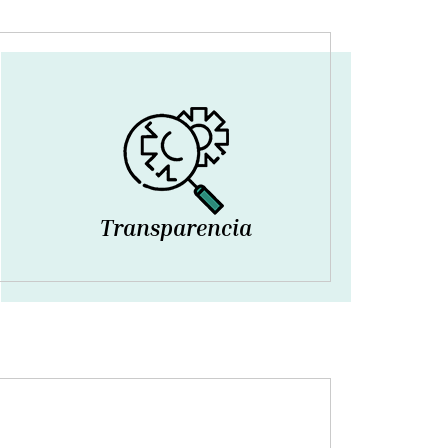
Transparencia