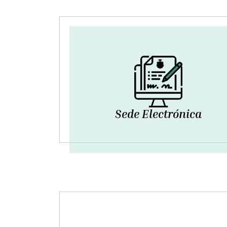
Sede Electrónica