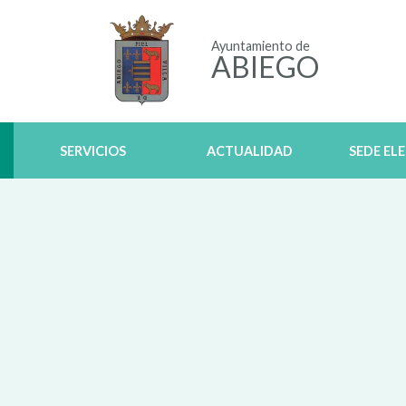
Ayuntamiento de
ABIEGO
SERVICIOS
ACTUALIDAD
SEDE EL