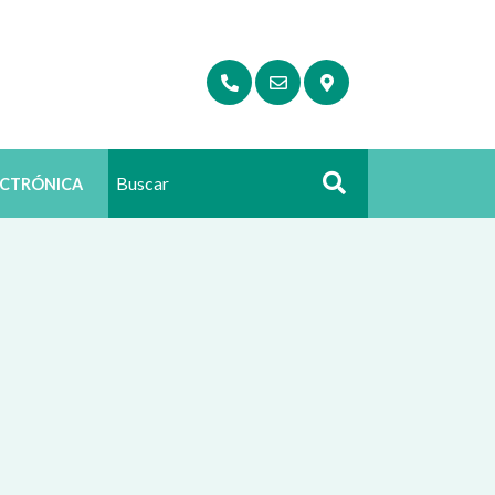
ECTRÓNICA
Buscar