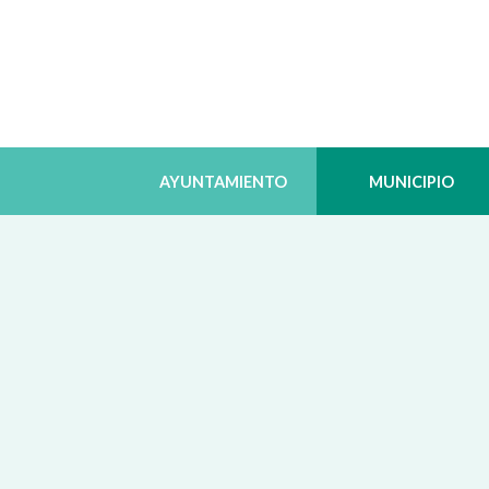
AYUNTAMIENTO
MUNICIPIO