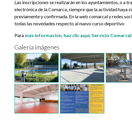
Las inscripciones se realizarán en los ayuntamientos, o a tr
electrónica de la Comarca, siempre que la actividad haya si
previamente y confirmada. En la web comarcal y redes soci
todas las novedades respecto al nuevo curso deportivo
Para
más información, haz clic aquí, Servicio Comarca
Galería imágenes