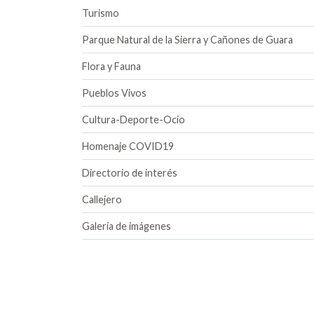
Turismo
Parque Natural de la Sierra y Cañones de Guara
Flora y Fauna
Pueblos Vivos
Cultura-Deporte-Ocio
Homenaje COVID19
Directorio de interés
Callejero
Galería de imágenes