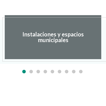
Instalaciones y espacios
municipales