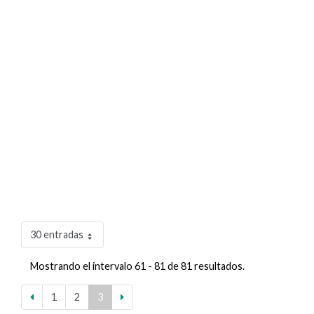
30 entradas
Mostrando el intervalo 61 - 81 de 81 resultados.
1
2
3