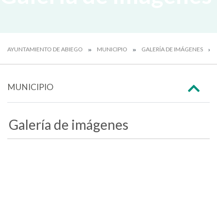
AYUNTAMIENTO DE ABIEGO
MUNICIPIO
GALERÍA DE IMÁGENES
MUNICIPIO
Galería de imágenes